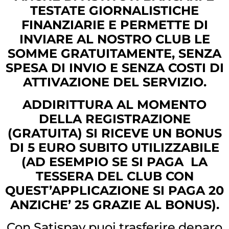
TESTATE GIORNALISTICHE
FINANZIARIE E PERMETTE DI
INVIARE AL NOSTRO CLUB LE
SOMME GRATUITAMENTE, SENZA
SPESA DI INVIO E SENZA COSTI DI
ATTIVAZIONE DEL SERVIZIO.
ADDIRITTURA AL MOMENTO
DELLA REGISTRAZIONE
(GRATUITA) SI RICEVE UN BONUS
DI 5 EURO SUBITO UTILIZZABILE
(AD ESEMPIO SE SI PAGA LA
TESSERA DEL CLUB CON
QUEST’APPLICAZIONE SI PAGA 20
ANZICHE’ 25 GRAZIE AL BONUS).
Con Satispay puoi trasferire denaro