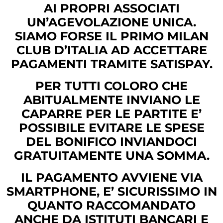
AI PROPRI ASSOCIATI
UN’AGEVOLAZIONE UNICA.
SIAMO FORSE IL PRIMO MILAN
CLUB D’ITALIA AD ACCETTARE
PAGAMENTI TRAMITE SATISPAY.
PER TUTTI COLORO CHE
ABITUALMENTE INVIANO LE
CAPARRE PER LE PARTITE E’
POSSIBILE EVITARE LE SPESE
DEL BONIFICO INVIANDOCI
GRATUITAMENTE UNA SOMMA.
IL PAGAMENTO AVVIENE VIA
SMARTPHONE, E’ SICURISSIMO IN
QUANTO RACCOMANDATO
ANCHE DA ISTITUTI BANCARI E