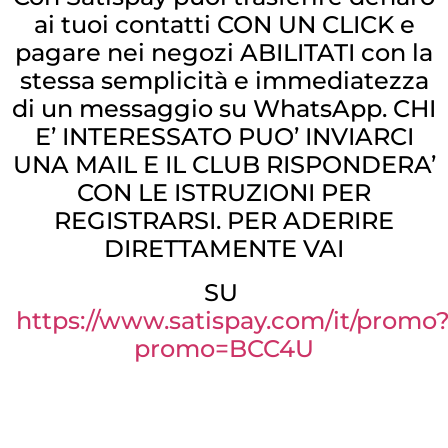
ai tuoi contatti CON UN CLICK e
pagare nei negozi ABILITATI con la
stessa semplicità e immediatezza
di un messaggio su WhatsApp. CHI
E’ INTERESSATO PUO’ INVIARCI
UNA MAIL E IL CLUB RISPONDERA’
CON LE ISTRUZIONI PER
REGISTRARSI. PER ADERIRE
DIRETTAMENTE VAI
SU
https://www.satispay.com/it/promo
promo=BCC4U