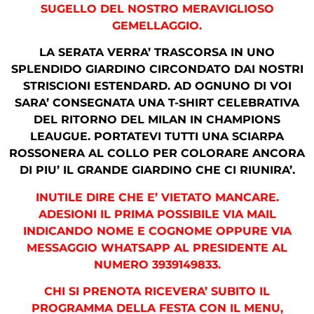
SUGELLO DEL NOSTRO MERAVIGLIOSO
GEMELLAGGIO.
LA SERATA VERRA’ TRASCORSA IN UNO
SPLENDIDO GIARDINO CIRCONDATO DAI NOSTRI
STRISCIONI ESTENDARD. AD OGNUNO DI VOI
SARA’ CONSEGNATA UNA T-SHIRT CELEBRATIVA
DEL RITORNO DEL MILAN IN CHAMPIONS
LEAUGUE. PORTATEVI TUTTI UNA SCIARPA
ROSSONERA AL COLLO PER COLORARE ANCORA
DI PIU’ IL GRANDE GIARDINO CHE CI RIUNIRA’.
INUTILE DIRE CHE E’ VIETATO MANCARE.
ADESIONI IL PRIMA POSSIBILE VIA MAIL
INDICANDO NOME E COGNOME OPPURE VIA
MESSAGGIO WHATSAPP AL PRESIDENTE AL
NUMERO 3939149833.
CHI SI PRENOTA RICEVERA’ SUBITO IL
PROGRAMMA DELLA FESTA CON IL MENU,