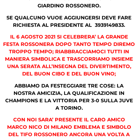
GIARDINO ROSSONERO.
SE QUALCUNO VUOE AGGIUNGERSI DEVE FARE
RICHIESTA AL PRESIDENTE AL 3939149833.
IL 6 AGOSTO 2021 SI CELEBRERA’ LA GRANDE
FESTA ROSSONERA DOPO TANTO TEMPO DIREMO
TROPPO TEMPO; RIABBRACCIAMOCI TUTTI IN
MANIERA SIMBOLICA E TRASCORRIAMO INSIEME
UNA SERATA ALL’INSEGNA DEL DIVERTIMENTO,
DEL BUON CIBO E DEL BUON VINO;
ABBIAMO DA FESTEGGIARE TRE COSE: LA
NOSTRA AMICIZIA, LA QUALIFICAZIONE IN
CHAMPIONS E LA VITTORIA PER 3-0 SULLA JUVE
A TORINO.
CON NOI SARA’ PRESENTE IL CARO AMICO
MARCO NICO DI MILANO EMBLEMA E SIMBOLO
DEL TIFO ROSSONERO ANCORA UNA VOLTA A