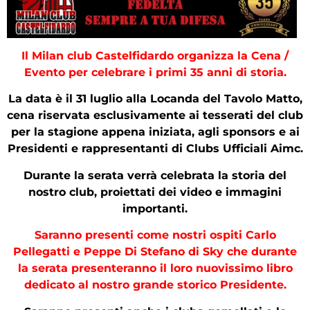
Il Milan club Castelfidardo organizza la Cena /
Evento per celebrare i primi 35 anni di storia.
La data è il 31 luglio alla Locanda del Tavolo Matto,
cena riservata esclusivamente ai tesserati del club
per la stagione appena iniziata, agli sponsors e ai
Presidenti e rappresentanti di Clubs Ufficiali Aimc.
Durante la serata verrà celebrata la storia del
nostro club, proiettati dei video e immagini
importanti.
Saranno presenti come nostri ospiti Carlo
Pellegatti e Peppe Di Stefano di Sky che durante
la serata presenteranno il loro nuovissimo libro
dedicato al nostro grande storico Presidente.